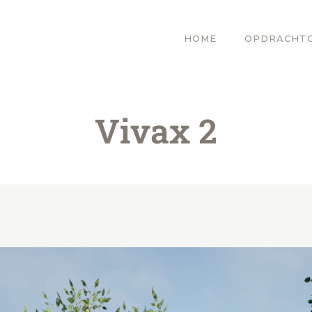
HOME
OPDRACHT
Vivax 2