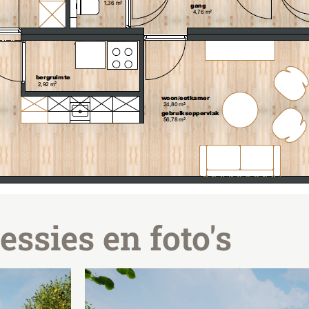
ssies en foto's